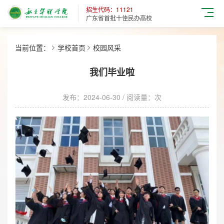
招生代码：11121
广东省首批十佳民办高校
当前位置：
学校首页
校园风采
我们毕业啦
发布：2024-06-30 / 阅读量：
次