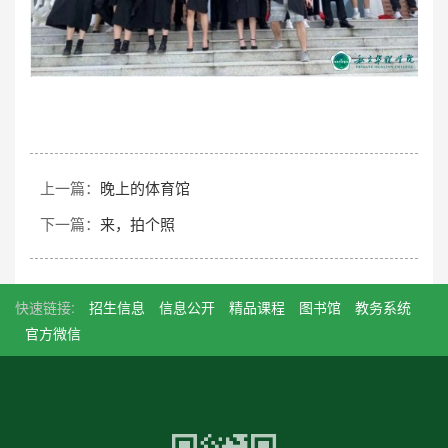
上一篇：
晚上的体育馆
下一篇：
来，拍个照
快速链接:
招生信息
信息公开
精品课程
图书馆
教务系统
官方微信