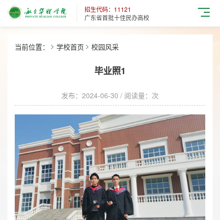
招生代码：11121
广东省首批十佳民办高校
当前位置：
学校首页
校园风采
毕业照1
发布：2024-06-30 / 阅读量：
次