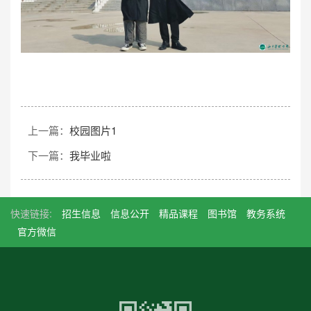
上一篇：
校园图片1
下一篇：
我毕业啦
快速链接:
招生信息
信息公开
精品课程
图书馆
教务系统
官方微信