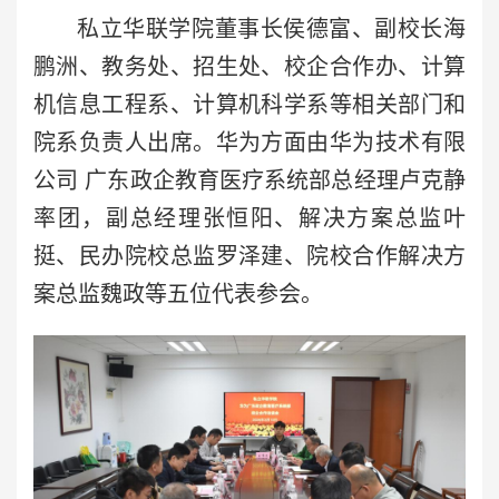
私立华联学院董事长侯德富、副校长海
鹏洲、教务处、招生处、校企合作办、计算
机信息工程系、计算机科学系等相关部门和
院系负责人出席。华为方面由华为技术有限
公司 广东政企教育医疗系统部总经理卢克静
率团，副总经理张恒阳、解决方案总监叶
挺、民办院校总监罗泽建、院校合作解决方
案总监魏政等五位代表参会。