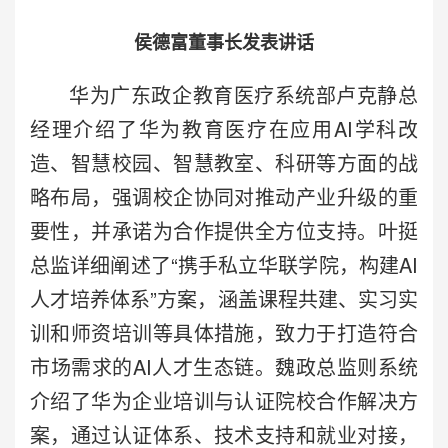
侯德富董事长发表讲话
华为广东政企教育医疗系统部卢克静总
经理介绍了华为教育医疗在应用AI学科改
造、智慧校园、智慧教室、科研等方面的战
略布局，强调校企协同对推动产业升级的重
要性，并承诺为合作提供全方位支持。叶挺
总监详细阐述了“携手私立华联学院，构建AI
人才培养体系”方案，涵盖课程共建、实习实
训和师资培训等具体措施，致力于打造符合
市场需求的AI人才生态链。魏政总监则系统
介绍了华为企业培训与认证院校合作解决方
案，通过认证体系、技术支持和就业对接，