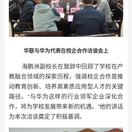
华联与华为代表在校企合作洽谈会上
海鹏洲副校长在致辞中回顾了学校在产
教融合领域的探索历程，强调校企合作是推
动教育创新、培养高素质应用型人才的关键
路径。“与华为这样的行业领军企业深化合
作，将为学校发展带来新的机遇。”他的讲话
为本次洽谈奠定了积极基调。