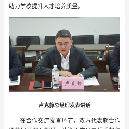
助力学校提升人才培养质量。
卢克静总经理发表讲话
在合作交流发言环节，双方代表就合作