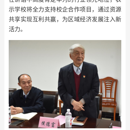
示学校将全力支持校企合作项目，通过资源
共享实现互利共赢，为区域经济发展注入新
活力。