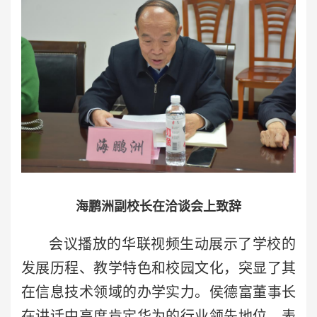
海鹏洲副校长在洽谈会上致辞
会议播放的华联视频生动展示了学校的
发展历程、教学特色和校园文化，突显了其
在信息技术领域的办学实力。侯德富董事长
在讲话中高度肯定华为的行业领先地位，表