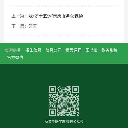
上一篇：
我校“十五运”志愿服务获表扬！
下一篇：暂无
快速链接:
招生信息
信息公开
精品课程
图书馆
教务系统
官方微信
私立华联学院 微信公众号