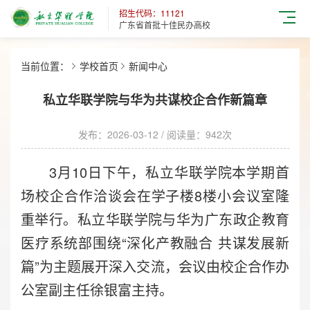
招生代码：11121
广东省首批十佳民办高校
当前位置：
学校首页
新闻中心
私立华联学院与华为共谋校企合作新篇章
发布：2026-03-12 / 阅读量：
942次
3月10日下午，私立华联学院本学期首
场校企合作洽谈会在学子楼8楼小会议室隆
重举行。私立华联学院与华为广东政企教育
医疗系统部围绕“深化产教融合 共谋发展新
篇”为主题展开深入交流，会议由校企合作办
公室副主任徐银富主持。