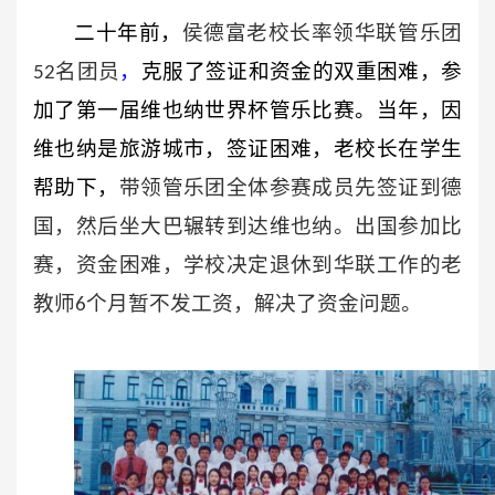
二十年前，
侯德富老校长率领华联管乐团
名团员
，
克服了签证和资金的双重困难，参
52
加了第一届维也纳世界杯管乐比赛。当年，因
维也纳是旅游城市，签证困难，老校长在学生
帮助下，
带领管乐团全体参赛成员先签证到德
国，然后坐大巴辗转到达维也纳。出国参加比
赛，资金困难，学校决定退休到华联工作的老
教师
个月暂不发工资，解决了资金问题。
6