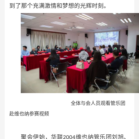
到了那个充满激情和梦想的光辉时刻。
全体与会人员观看管乐团
赴维也纳参赛视频
聚会伊始，华联
维也纳管乐团刘旭、
2004