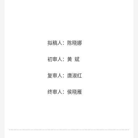
拟稿人：陈晓娜
初审人：黄
斌
复审人：唐淑红
终审人：侯晓雁