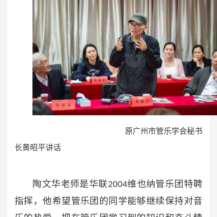
原广州市管乐学会秘书
长黄昭平讲话
陶文华老师是华联
维也纳管乐团特聘
2004
指挥，他希望管乐团的同学能够继续保持对音