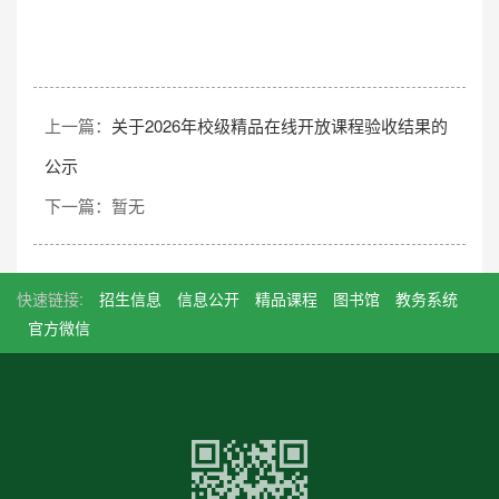
上一篇：
关于2026年校级精品在线开放课程验收结果的
公示
下一篇：暂无
快速链接:
招生信息
信息公开
精品课程
图书馆
教务系统
官方微信